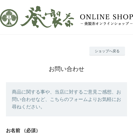
ショップへ戻る
お問い合わせ
商品に関する事や、当店に対するご意見ご感想、お
問い合わせなど、こちらのフォームよりお気軽にお
尋ねください。
お名前
（必須）