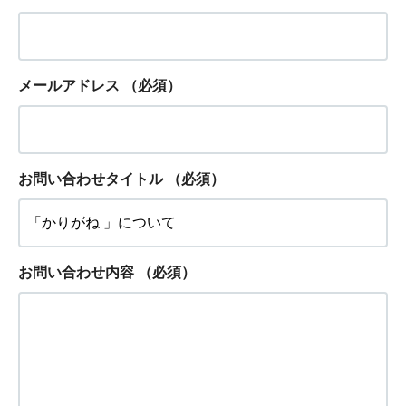
メールアドレス
（必須）
お問い合わせタイトル
（必須）
お問い合わせ内容
（必須）