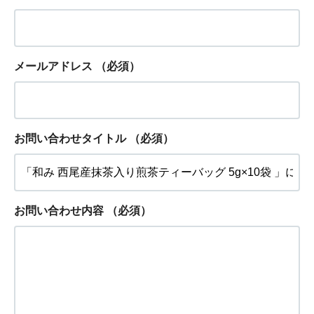
メールアドレス
（必須）
お問い合わせタイトル
（必須）
お問い合わせ内容
（必須）