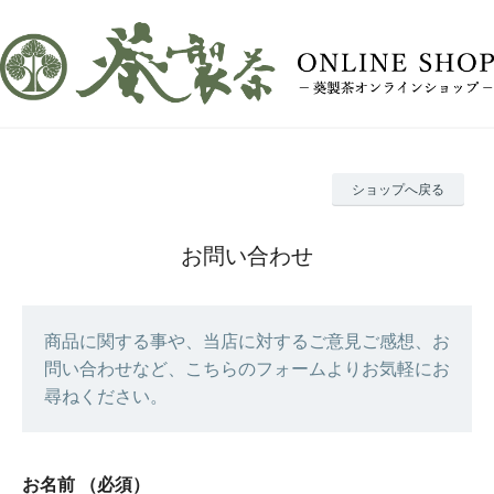
ショップへ戻る
お問い合わせ
商品に関する事や、当店に対するご意見ご感想、お
問い合わせなど、こちらのフォームよりお気軽にお
尋ねください。
お名前
（必須）